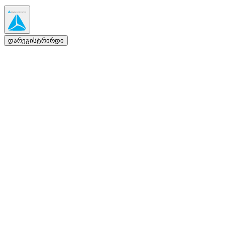
დარეგისტრირდი