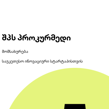
შპს პროკურმედი
მომსახურება
საუკეთესო ინოვაციური სტარტაპისთვის