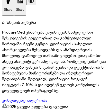
Share
Share
ბიზნესის აღწერა
ProcureMed ეხმარება კლინიკებს სამედიცინო
შესყიდვების ეფექტურად და გამჭვირვალედ
მართვაში. ჩვენი გუნდი კლინიკების სახელით
ახორციელებს შესყიდვებს და ანაზღაურებას
მხოლოდ დაზოგილ თანხაში ვიღებთ. ვთავაზობთ
ასევე ანალიტიკურ აპლიკაციას, რომელიც ეხმარება
კლინიკებს ფასების, გახარჯვისა და ეფექტიანობის
მონაცემების მონიტორინგში და ინდუსტრიულ
შედარებაში. შედეგად, კლინიკები ზოგავენ
ბიუჯეტის 7-10%-ს და იღებენ უკეთეს კონტროლს
ყოველდღიურ ოპერაციებზე.
კონფიდენციალურობა
2025 ყველა უფლება დაცულია