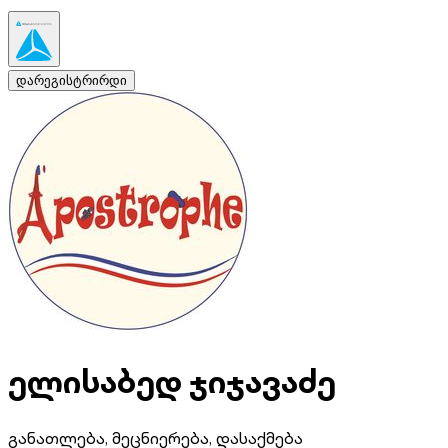
დარეგისტრირდი
ელისაბედ ჯიჯავაძე
განათლება, მეცნიერება, დასაქმება