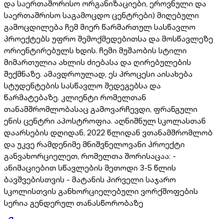
და საერთაშორისო ორგანიზაციები, ეროვნული და
საერთაშრისო საგამოცდო ცენტრები) მიღებული
გამოცდილება ჩემ მიერ წარმართულ სასწავლო
პროექტებს უფრო შემოქმედებითსა და მოსწავლეზე
ორიენტირებულს ხდის. ჩემი მუშაობის სტილი
მიმართულია ახლის ძიებასა და ღირებულების
შექმნაზე. ამავდროულად, ეს პროცესი აისახება
სტუდენტების სასწავლო შედეგებსა და
წარმატებაზე. კლიენტი რომელთან
თანამშრომლობასაც გამოვარჩევდი, ფრანგული
ენის ცენტრი აპოსტროფია. აღნიშნულ სკოლასთან
დაარსების დღიდან, 2022 წლიდან ვთანამშრომლობ
და უკვე რამდენიმე მნიშვნელოვანი პროექტი
განვახორციელეთ, რომელთა შორისაცაა: -
ანიმაციებით სწავლების მეთოდი 3-5 წლის
ბავშვებისთვის - მატანის პირველი საჯარო
სკოლისთვის განხორციელებული ვორქშოფების
სერია გენდერულ თანასწორობაზე