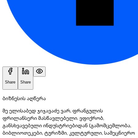
Share
Share
ბიზნესის აღწერა
მე ელისაბედ ჯიჯავაძე ვარ, ფრანგულის
ფრილანსერი მასწავლებელი. ვფიქრობ,
განსხვავებული ინდუსტრიებიდან (გამომცემლობა,
ბიბლიოთეკები, ტურიზმი, კულტურული, სამეცნიერო