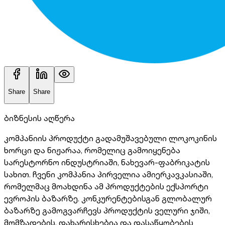
Share
Share
ბიზნესის აღწერა
კომპანიის პროდუქტი გადამუშავებული ლოკოკინის
ხორცი და ნიჟარაა, რომელიც გამოიყენება
სარესტორნო ინდუსტრიაში, ნახევარ-ფაბრიკატის
სახით. ჩვენი კომპანია პირველია ამიერკავკასიაში,
რომელმაც მოახდინა ამ პროდუქტების ექსპორტი
ევროპის ბაზარზე. კონკურენტებისგან გლობალურ
ბაზარზე გამოგვარჩევს პროდუქტის ველური ჯიში,
მომზადების, დახარისხებია და დასაწყობების