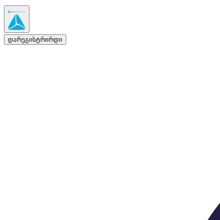
დარეგისტრირდი