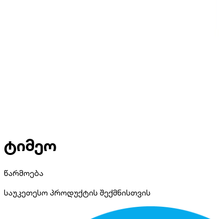
ტიმეო
წარმოება
საუკეთესო პროდუქტის შექმნისთვის