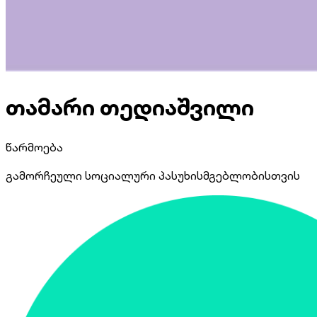
თამარი თედიაშვილი
წარმოება
გამორჩეული სოციალური პასუხისმგებლობისთვის