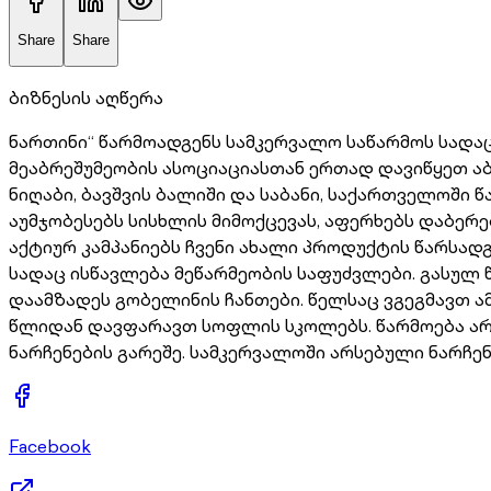
Share
Share
ბიზნესის აღწერა
ნართინი“ წარმოადგენს სამკერვალო საწარმოს სად
მეაბრეშუმეობის ასოციაციასთან ერთად დავიწყეთ ა
ნიღაბი, ბავშვის ბალიში და საბანი, საქართველოში
აუმჯობესებს სისხლის მიმოქცევას, აფერხებს დაბერ
აქტიურ კამპანიებს ჩვენი ახალი პროდუქტის წარსა
სადაც ისწავლება მეწარმეობის საფუძვლები. გასულ
დაამზადეს გობელინის ჩანთები. წელსაც ვგეგმავთ 
წლიდან დავფარავთ სოფლის სკოლებს. წარმოება არი
ნარჩენების გარეშე. სამკერვალოში არსებული ნარჩე
Facebook