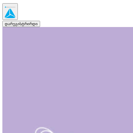
დარეგისტრირდი