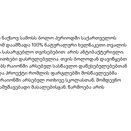
 ნაქსოვ სამოსს ბოლო პერიოდში საქართველოს
ლომ დაამზადა 100% ნატურალური ხელნაკეთი თვალის
ა სასარგებლო თვისებებით: არის ანტიბაქტერიული,
საკითხები დასრულებულია. თვის ბოლოდან დავიწყებთ
ობს რაიონში არსებულ სასწავლო დაწესებულებებთან
ნდა პროექტი რომლის ფარგლებში მოსწავლეებმა
 რაიონში არსებულ ოთხივე სკოლასთან, მომდევნო
მუშავებადი მასალებისგან, წარმოება არის