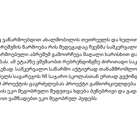
აც ვაწარმოებდით ახალშობილის თეთრეულს და ხელით
ბრეშუმის წარმოება რის შედეგადაც ჩვენმა სამკერვა
 წარმოებული აბრეშუმ გამოირჩევა მაღალი ხარისხით დ
ებას. ამ ეტაპზე ვმუშაობთ რებრენდინგზე ძირითადი 
დგენად. სამკერვალო საწარმო აქტიურად თანამშრომლ
 წელს საგარეჯოს N1 საჯარო სკოლასთან ერთად გვქო
ამ პროექტის გაგრძელებას პროექტი განხორციელდება
ს ეკო მეგობრული შეფუთვა ხდება ბუნებრივი და გადა
ნით ვამზადებთ ეკო მეგობრულ პუფებს.