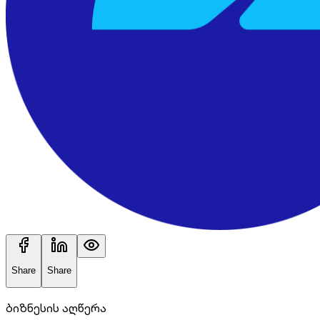
Share
Share
ბიზნესის აღწერა