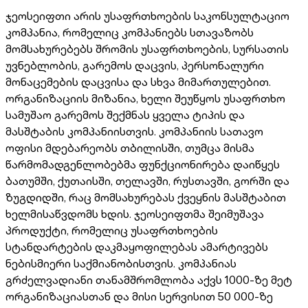
ჯეოსეიფთი არის უსაფრთხოების საკონსულტაციო
კომპანია, რომელიც კომპანიებს სთავაზობს
მომსახურებებს შრომის უსაფრთხოების, სურსათის
უვნებლობის, გარემოს დაცვის, პერსონალური
მონაცემების დაცვისა და სხვა მიმართულებით.
ორგანიზაციის მიზანია, ხელი შეუწყოს უსაფრთხო
სამუშაო გარემოს შექმნას ყველა ტიპის და
მასშტაბის კომპანიისთვის. კომპანიის სათავო
ოფისი მდებარეობს თბილისში, თუმცა მისმა
წარმომადგენლობებმა ფუნქციონირება დაიწყეს
ბათუმში, ქუთაისში, თელავში, რუსთავში, გორში და
ზუგდიდში, რაც მომსახურებას ქვეყნის მასშტაბით
ხელმისაწვდომს ხდის. ჯეოსეიფთმა შეიმუშავა
პროდუქტი, რომელიც უსაფრთხოების
სტანდარტების დაკმაყოფილებას ამარტივებს
ნებისმიერი საქმიანობისთვის. კომპანიას
გრძელვადიანი თანამშრომლობა აქვს 1000-ზე მეტ
ორგანიზაციასთან და მისი სერვისით 50 000-ზე