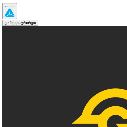
დარეგისტრირდი