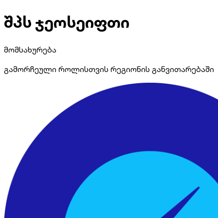
შპს ჯეოსეიფთი
მომსახურება
გამორჩეული როლისთვის რეგიონის განვითარებაში