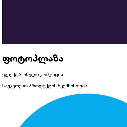
ფოტოპლაზა
ელექტრონული კომერცია
საუკეთესო პროდუქტის შექმნისთვის