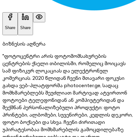
Share
Share
ბიზნესის აღწერა
"ფოტოცენტრი არის ფოტომომსახურების
ცენტრების ქსელი თბილისში, რომელიც მოიცავს
სამ ფიზიკურ ლოკაციას და ელექტრონულ
კომერციას. 2020 წლიდან ჩვენი მთავარი ფოკუსი
გახდა ვებ-პლატფორმა photocenter.ge, სადაც
მომხმარებლებს შეუძლიათ მარტივად ატვირთონ
ფოტოები ტელეფონიდან ან კომპიუტერიდან და
შექმნან პერსონალიზებული პროდუქტი: ფოტო
პრინტები, ალბომები, სუვენირები, კედლის დეკორი,
ფოტო ბოქსები და სხვა. ჩვენი ძირითადი
უპირატესობაა მომხმარებლის გამოცდილებაზე
ორიენტირებული ვებსაიტი და ფართო