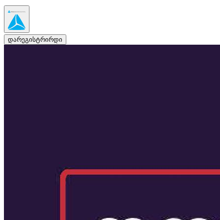
დარეგისტრირდი