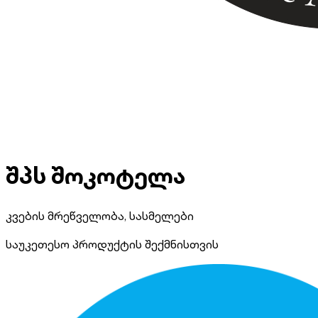
შპს შოკოტელა
კვების მრეწველობა, სასმელები
საუკეთესო პროდუქტის შექმნისთვის