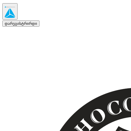
დარეგისტრირდი