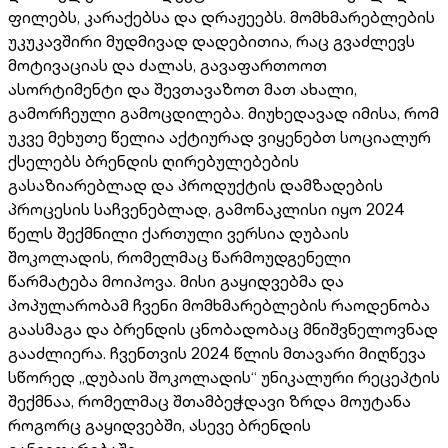
ფილებს, კარაქებსა და დრაჟეებს. მომხმარებლების
უკუკავშირი მუდმივად დადებითია, რაც გვაძლევს
მოტივაციას და ძალას, გავაფართოოთ
ასორტიმენტი და შევთავაზოთ მათ ახალი,
გამორჩეული გამოცდილება. მიუხედავად იმისა, რომ
უკვე მეხუთე წელია აქტიურად ვიყენებთ სოციალურ
ქსელებს ბრენდის ღირებულებების
გასაზიარებლად და პროდუქტის დამზადების
პროცესის საჩვენებლად, გამონაკლისი იყო 2024
წელს შექმნილი ქართული ვერსია დუბაის
შოკოლადის, რომელმაც წარმოუდგენელი
წარმატება მოიპოვა. მისი გაყიდვებმა და
პოპულარობამ ჩვენი მომხმარებლების რაოდენობა
გაასმაგა და ბრენდის ცნობადობაც მნიშვნელოვნად
გააძლიერა. ჩვენთვის 2024 წლის მთავარი მიღწევა
სწორედ „დუბაის შოკოლადის“ უნიკალური რეცეპტის
შექმნაა, რომელმაც შთამბეჭდავი ზრდა მოუტანა
როგორც გაყიდვებში, ასევე ბრენდის