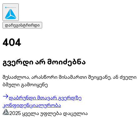
დარეგისტრირდი
404
გვერდი არ მოიძებნა
შესაძლოა, არასწორი მისამართი შეიყვანე, ან ძველი
ბმული გამოიყენე
დაბრუნდი მთავარ გვერდზე
კონფიდენციალურობა
2025 ყველა უფლება დაცულია